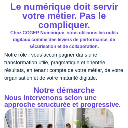
Le numérique doit servir
votre métier. Pas le
compliquer.
Chez COGEP Numérique, nous utilisons les outils
digitaux comme des leviers de performance, de
sécurisation et de collaboration.
Notre rôle : vous accompagner dans une
transformation utile, pragmatique et orientée
résultats, en tenant compte de votre métier, de votre
organisation et de votre maturité digitale.
Notre démarche
Nous intervenons selon une
approche structurée et progressive.