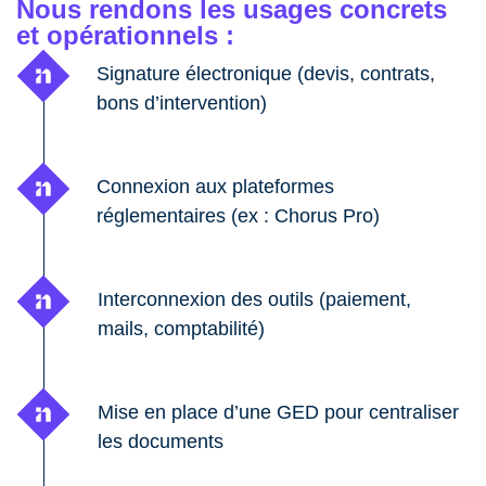
Nous rendons les usages concrets
et opérationnels :
Signature électronique (devis, contrats,
bons d’intervention)
Connexion aux plateformes
réglementaires (ex : Chorus Pro)
Interconnexion des outils (paiement,
mails, comptabilité)
Mise en place d’une GED pour centraliser
les documents