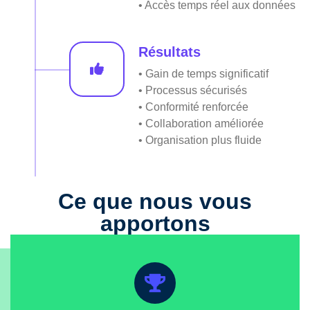
• Accès temps réel aux données
Résultats
• Gain de temps significatif
• Processus sécurisés
• Conformité renforcée
• Collaboration améliorée
• Organisation plus fluide
Ce que nous vous
apportons