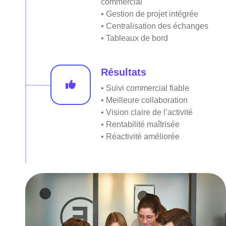
commercial
• Gestion de projet intégrée
• Centralisation des échanges
• Tableaux de bord
Résultats
• Suivi commercial fiable
• Meilleure collaboration
• Vision claire de l’activité
• Rentabilité maîtrisée
• Réactivité améliorée