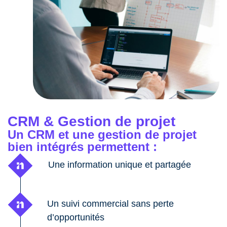
CRM & Gestion de projet
Un CRM et une gestion de projet
bien intégrés permettent :
Une information unique et partagée
Un suivi commercial sans perte
d’opportunités