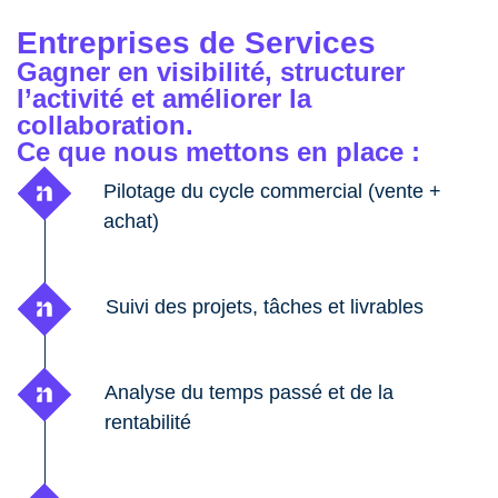
Entreprises de Services
Gagner en visibilité, structurer
l’activité et améliorer la
collaboration.
Ce que nous mettons en place :
Pilotage du cycle commercial (vente +
achat)
Suivi des projets, tâches et livrables
Analyse du temps passé et de la
rentabilité