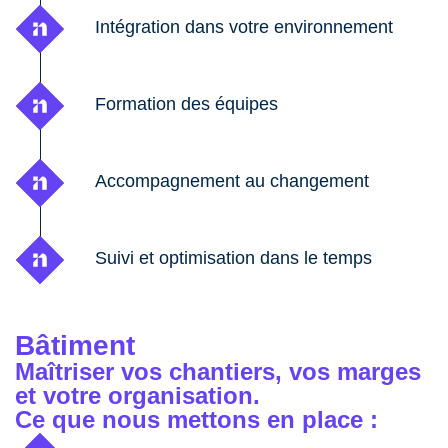
Intégration dans votre environnement
Formation des équipes
Accompagnement au changement
Suivi et optimisation dans le temps
Bâtiment
Maîtriser vos chantiers, vos marges
et votre organisation.
Ce que nous mettons en place :