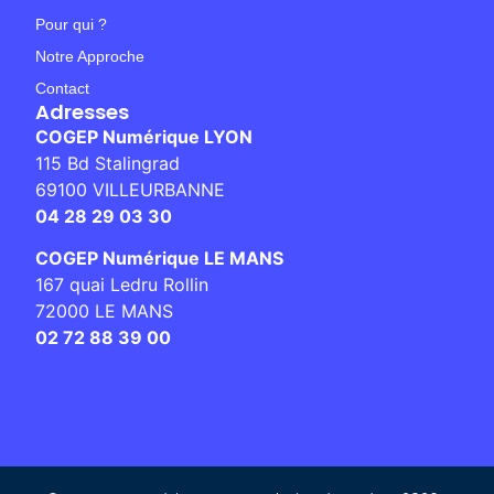
Pour qui ?
Notre Approche
Contact
Adresses
COGEP Numérique LYON
115 Bd Stalingrad
69100 VILLEURBANNE
04 28 29 03 30
COGEP Numérique LE MANS
167 quai Ledru Rollin
72000 LE MANS
02 72 88 39 00