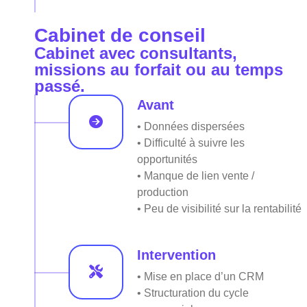
Cabinet de conseil
Cabinet avec consultants,
missions au forfait ou au temps
passé.
Avant
• Données dispersées
• Difficulté à suivre les
opportunités
• Manque de lien vente /
production
• Peu de visibilité sur la rentabilité
Intervention
• Mise en place d’un CRM
• Structuration du cycle