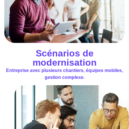
Scénarios de
modernisation
Entreprise avec plusieurs chantiers, équipes mobiles,
gestion complexe.