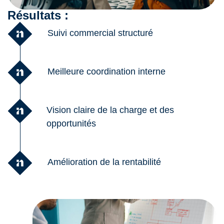
Résultats :
Suivi commercial structuré
Meilleure coordination interne
Vision claire de la charge et des
opportunités
Amélioration de la rentabilité