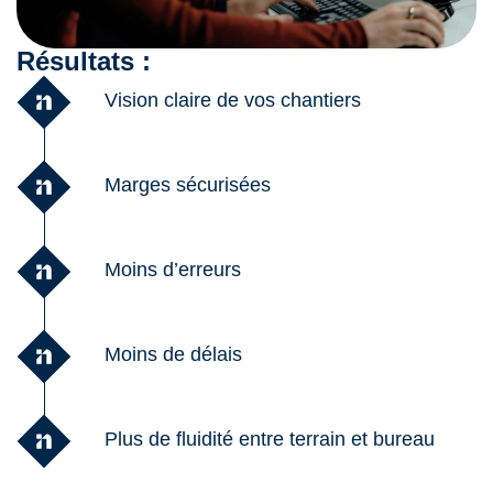
Résultats :
Vision claire de vos chantiers
Marges sécurisées
Moins d’erreurs
Moins de délais
Plus de fluidité entre terrain et bureau