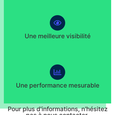
Une meilleure visibilité
Une performance mesurable
Pour plus d'informations, n'hésitez