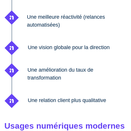
Une meilleure réactivité (relances
automatisées)
Une vision globale pour la direction
Une amélioration du taux de
transformation
Une relation client plus qualitative
Usages numériques modernes