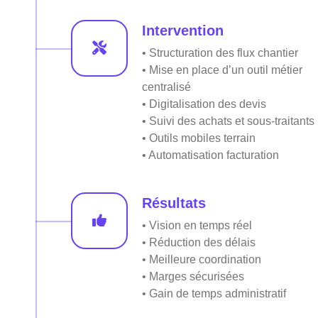
Intervention
• Structuration des flux chantier
• Mise en place d’un outil métier
centralisé
• Digitalisation des devis
• Suivi des achats et sous-traitants
• Outils mobiles terrain
• Automatisation facturation
Résultats
• Vision en temps réel
• Réduction des délais
• Meilleure coordination
• Marges sécurisées
• Gain de temps administratif