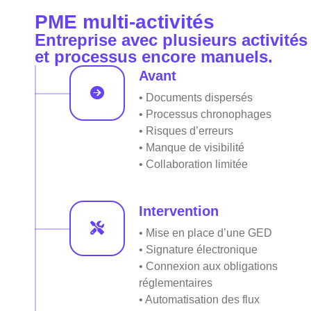
PME multi-activités
Entreprise avec plusieurs activités
et processus encore manuels.
Avant
• Documents dispersés
• Processus chronophages
• Risques d’erreurs
• Manque de visibilité
• Collaboration limitée
Intervention
• Mise en place d’une GED
• Signature électronique
• Connexion aux obligations
réglementaires
• Automatisation des flux