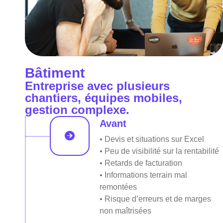
Bâtiment
Entreprise avec plusieurs
chantiers, équipes mobiles,
gestion complexe.
Avant
• Devis et situations sur Excel
• Peu de visibilité sur la rentabilité
• Retards de facturation
• Informations terrain mal
remontées
• Risque d’erreurs et de marges
non maîtrisées