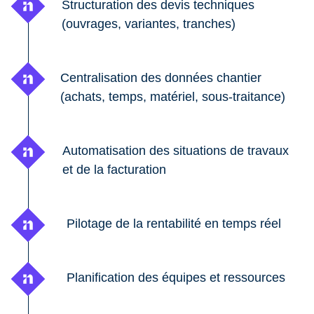
Structuration des devis techniques
(ouvrages, variantes, tranches)
Centralisation des données chantier
(achats, temps, matériel, sous-traitance)
Automatisation des situations de travaux
et de la facturation
Pilotage de la rentabilité en temps réel
Planification des équipes et ressources