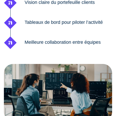
Vision claire du portefeuille clients
Tableaux de bord pour piloter l’activité
Meilleure collaboration entre équipes