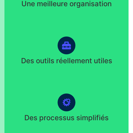
Une meilleure organisation
Des outils réellement utiles
Des processus simplifiés