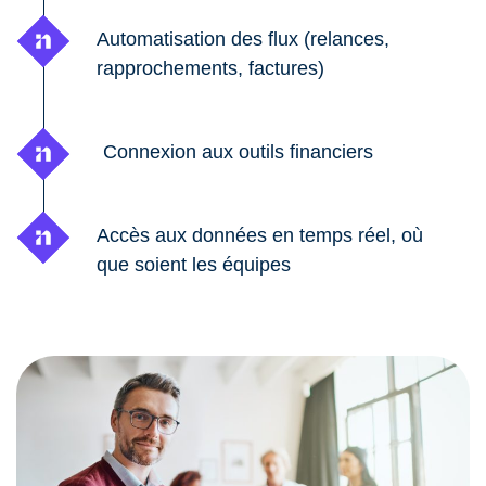
Automatisation des flux (relances,
rapprochements, factures)
Connexion aux outils financiers
Accès aux données en temps réel, où
que soient les équipes