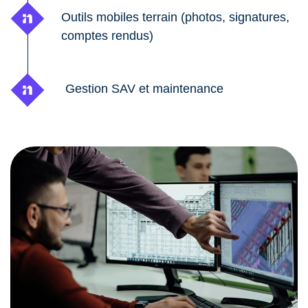
Outils mobiles terrain (photos, signatures,
comptes rendus)
Gestion SAV et maintenance