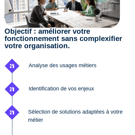
Objectif : améliorer votre
fonctionnement sans complexifier
votre organisation.
Analyse des usages métiers
Identification de vos enjeux
Sélection de solutions adaptées à votre
métier