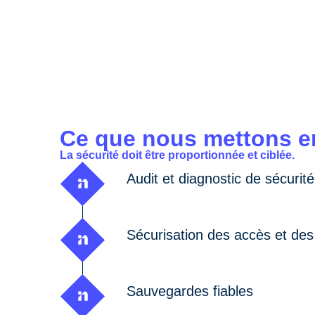
Ce que nous mettons e
La sécurité doit être proportionnée et ciblée.
Audit et diagnostic de sécurité
Sécurisation des accès et de
Sauvegardes fiables