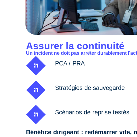
Assurer la continuité
Un incident ne doit pas arrêter durablement l’acti
PCA / PRA
Stratégies de sauvegarde
Scénarios de reprise testés
Bénéfice dirigeant : redémarrer vite,