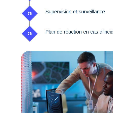
Supervision et surveillance
Plan de réaction en cas d’inci