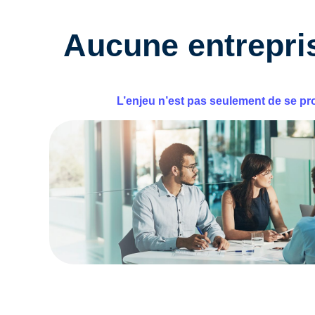
Aucune entrepris
L’enjeu n’est pas seulement de se prot