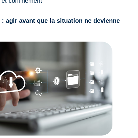
 et confinement
 : agir avant que la situation ne devienne