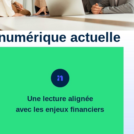
 numérique actuelle
Une lecture alignée
avec les enjeux financiers