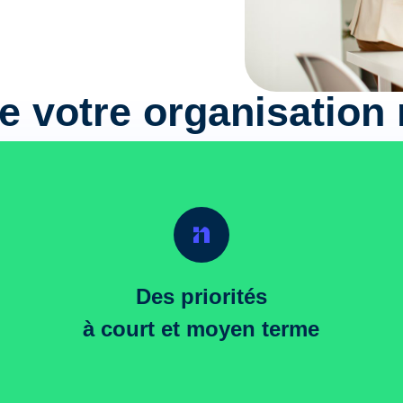
de votre organisation
Des priorités
à court et moyen terme