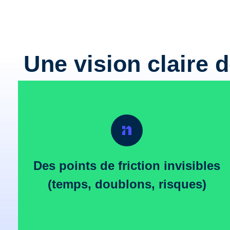
Une vision claire 
Des points de friction invisibles
(temps, doublons, risques)