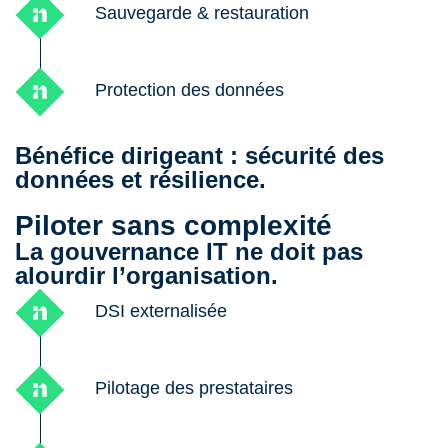
Sauvegarde & restauration
Protection des données
Bénéfice dirigeant : sécurité des
données et résilience.
Piloter sans complexité
La gouvernance IT ne doit pas
alourdir l’organisation.
DSI externalisée
Pilotage des prestataires