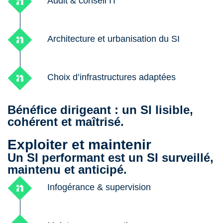
Audit & conseil IT
Architecture et urbanisation du SI
Choix d’infrastructures adaptées
Bénéfice dirigeant : un SI lisible,
cohérent et maîtrisé.
Exploiter et maintenir
Un SI performant est un SI surveillé,
maintenu et anticipé.
Infogérance & supervision