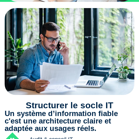
Structurer le socle IT
Un système d’information fiable
c'est une architecture claire et
adaptée aux usages réels.