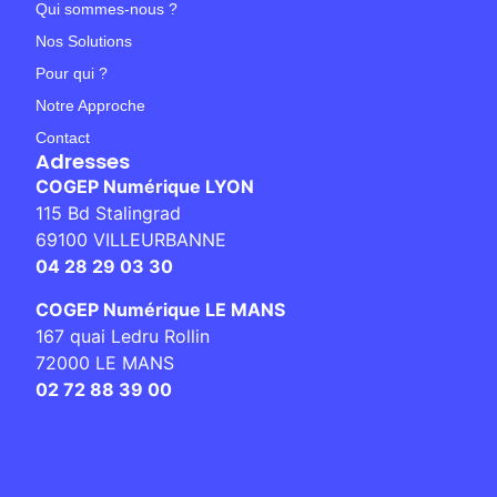
Qui sommes-nous ?
Nos Solutions
Pour qui ?
Notre Approche
Contact
Adresses
COGEP Numérique LYON
115 Bd Stalingrad
69100 VILLEURBANNE
04 28 29 03 30
COGEP Numérique LE MANS
167 quai Ledru Rollin
72000 LE MANS
02 72 88 39 00