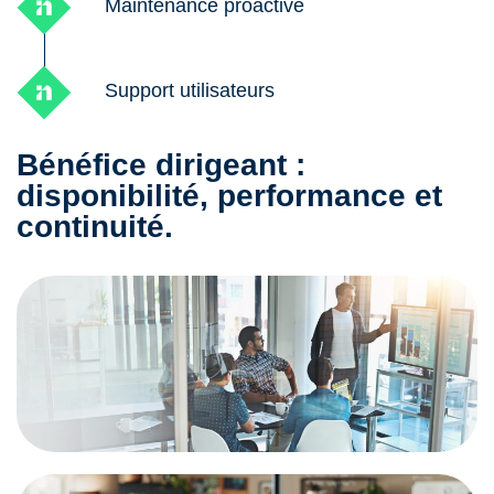
Maintenance proactive
Support utilisateurs
Bénéfice dirigeant :
disponibilité, performance et
continuité.