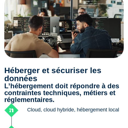
Héberger et sécuriser les
données
L’hébergement doit répondre à des
contraintes techniques, métiers et
réglementaires.
Cloud, cloud hybride, hébergement local