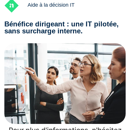
Aide à la décision IT
Bénéfice dirigeant : une IT pilotée,
sans surcharge interne.