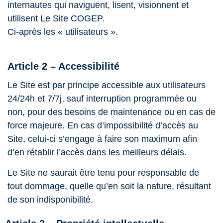
internautes qui naviguent, lisent, visionnent et
utilisent Le Site COGEP.
Ci-après les « utilisateurs ».
Article 2 – Accessibilité
Le Site est par principe accessible aux utilisateurs
24/24h et 7/7j, sauf interruption programmée ou
non, pour des besoins de maintenance ou en cas de
force majeure. En cas d’impossibilité d’accès au
Site, celui-ci s’engage à faire son maximum afin
d’en rétablir l’accès dans les meilleurs délais.
Le Site ne saurait être tenu pour responsable de
tout dommage, quelle qu’en soit la nature, résultant
de son indisponibilité.