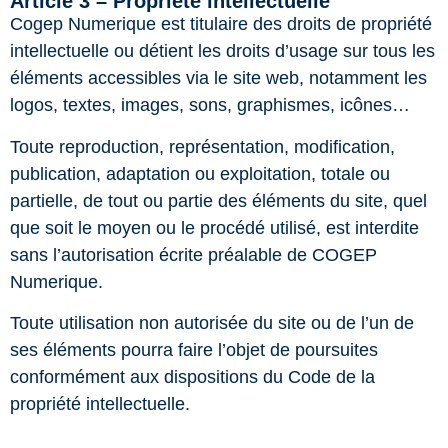
Article 3 – Propriété intellectuelle
Cogep Numerique est titulaire des droits de propriété
intellectuelle ou détient les droits d’usage sur tous les
éléments accessibles via le site web, notamment les
logos, textes, images, sons, graphismes, icônes…
Toute reproduction, représentation, modification,
publication, adaptation ou exploitation, totale ou
partielle, de tout ou partie des éléments du site, quel
que soit le moyen ou le procédé utilisé, est interdite
sans l’autorisation écrite préalable de COGEP
Numerique.
Toute utilisation non autorisée du site ou de l’un de
ses éléments pourra faire l’objet de poursuites
conformément aux dispositions du Code de la
propriété intellectuelle.