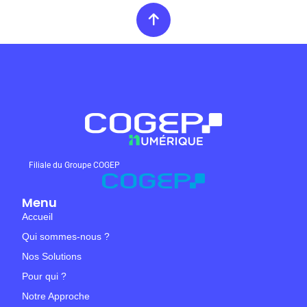
Filiale du Groupe COGEP
Menu
Accueil
Qui sommes-nous ?
Nos Solutions
Pour qui ?
Notre Approche