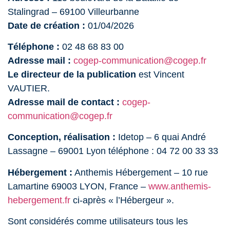
Stalingrad – 69100 Villeurbanne
Date de création :
01/04/2026
Téléphone :
02 48 68 83 00
Adresse mail :
cogep-communication@cogep.fr
Le directeur de la publication
est Vincent
VAUTIER.
Adresse mail de contact :
cogep-
communication@cogep.fr
Conception, réalisation :
Idetop – 6 quai André
Lassagne – 69001 Lyon téléphone : 04 72 00 33 33
Hébergement :
Anthemis Hébergement – 10 rue
Lamartine 69003 LYON, France –
www.anthemis-
hebergement.fr
ci-après « l’Hébergeur ».
Sont considérés comme utilisateurs tous les